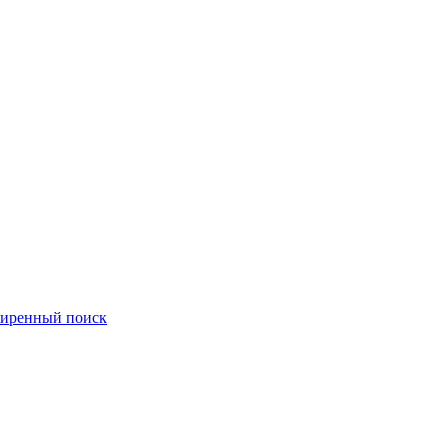
иренный поиск