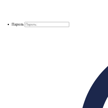
Пароль