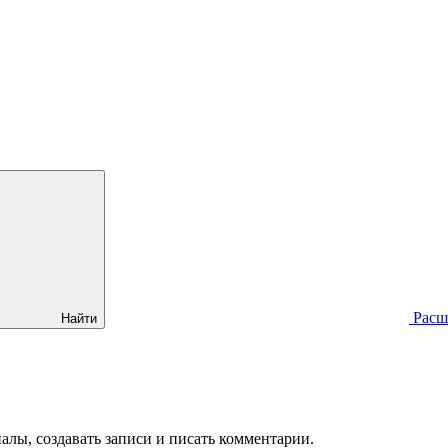
Расш
Найти
алы, создавать записи и писать комментарии.