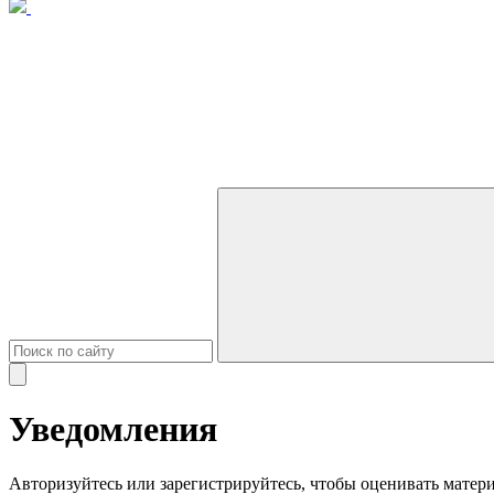
Закрыть
окно
Уведомления
Авторизуйтесь или зарегистрируйтесь, чтобы оценивать матери