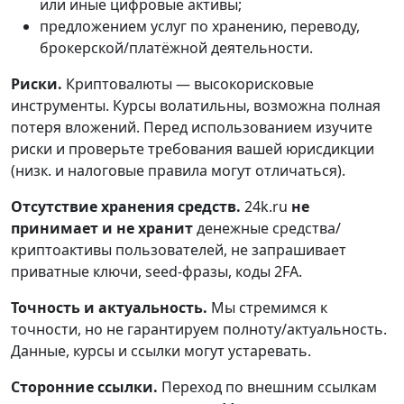
или иные цифровые активы;
предложением услуг по хранению, переводу,
брокерской/платёжной деятельности.
Риски.
Криптовалюты — высокорисковые
инструменты. Курсы волатильны, возможна полная
потеря вложений. Перед использованием изучите
риски и проверьте требования вашей юрисдикции
(низк. и налоговые правила могут отличаться).
Отсутствие хранения средств.
24k.ru
не
принимает и не хранит
денежные средства/
криптоактивы пользователей, не запрашивает
приватные ключи, seed-фразы, коды 2FA.
Точность и актуальность.
Мы стремимся к
точности, но не гарантируем полноту/актуальность.
Данные, курсы и ссылки могут устаревать.
Сторонние ссылки.
Переход по внешним ссылкам