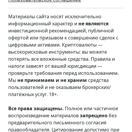
Материалы сайта носят исключительно
информационный характер и
не являются
инвестиционной рекомендацией, публичной
офертой или призывом к совершению сделок с
цифровыми активами. Криптовалюты —
высокорисковые инструменты: вы можете
потерять все вложенные средства. Правила и
налоги зависят от вашей юрисдикции —
проверьте требования перед использованием.
Мы
не принимаем и не храним
средства
пользователей и не оказываем брокерских/
платёжных услуг. 18+.
Все права защищены.
Полное или частичное
воспроизведение материалов
запрещено
без
предварительного письменного согласия
правообладателя. Цитирование допустимо при