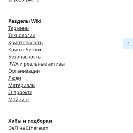
Разделы Wiki
Термины
Технологии
Криптовалюты
Криптобиржи
Безопасность
RWA и реальные активы
Организации
Люди
Материалы
О проекте
Майнинг
Хабы и подборки
DeFi на Ethereum