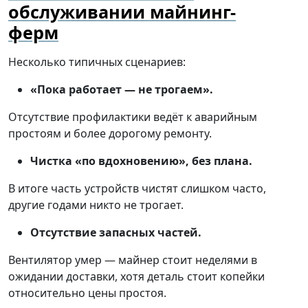
обслуживании майнинг-
ферм
Несколько типичных сценариев:
«Пока работает — не трогаем».
Отсутствие профилактики ведёт к аварийным
простоям и более дорогому ремонту.
Чистка «по вдохновению», без плана.
В итоге часть устройств чистят слишком часто,
другие годами никто не трогает.
Отсутствие запасных частей.
Вентилятор умер — майнер стоит неделями в
ожидании доставки, хотя деталь стоит копейки
относительно цены простоя.