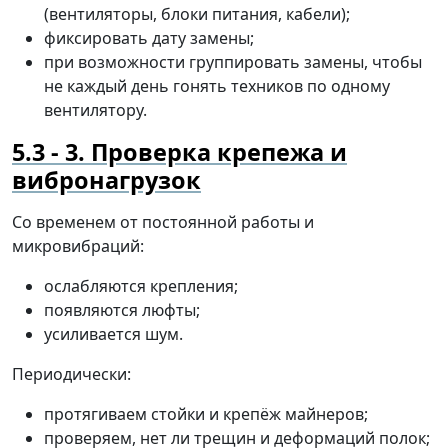
(вентиляторы, блоки питания, кабели);
фиксировать дату замены;
при возможности группировать замены, чтобы
не каждый день гонять техников по одному
вентилятору.
3. Проверка крепежа и
вибронагрузок
Со временем от постоянной работы и
микровибраций:
ослабляются крепления;
появляются люфты;
усиливается шум.
Периодически:
протягиваем стойки и крепёж майнеров;
проверяем, нет ли трещин и деформаций полок;