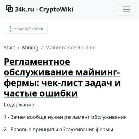
24k.ru - CryptoWiki
Expand Sidebar
Start
Mining
Maintenance Routine
Регламентное
обслуживание майнинг-
фермы: чек-лист задач и
частые ошибки
Содержание
Зачем вообще нужен регламент обслуживания
Базовые принципы обслуживания фермы