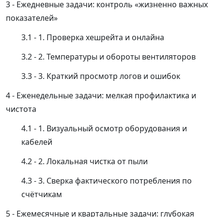
Ежедневные задачи: контроль «жизненно важных
показателей»
1. Проверка хешрейта и онлайна
2. Температуры и обороты вентиляторов
3. Краткий просмотр логов и ошибок
Еженедельные задачи: мелкая профилактика и
чистота
1. Визуальный осмотр оборудования и
кабелей
2. Локальная чистка от пыли
3. Сверка фактического потребления по
счётчикам
Ежемесячные и квартальные задачи: глубокая