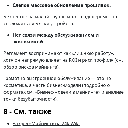
Слепое массовое обновление прошивок.
Без тестов на малой группе можно одновременно
«положить» десятки устройств.
Нет связи между обслуживанием и
экономикой.
Регламент воспринимают как «лишнюю работу»,
хотя он напрямую влияет на ROI и риск профиля (см.
обзор рисков майнинга
).
Грамотно выстроенное обслуживание — это не
косметика, а часть бизнес-модели (подробно о
форматах см.
«Бизнес-модели в майнинге»
и
анализе
точки безубыточности
).
См. также
Раздел «Майнинг» на 24k Wiki