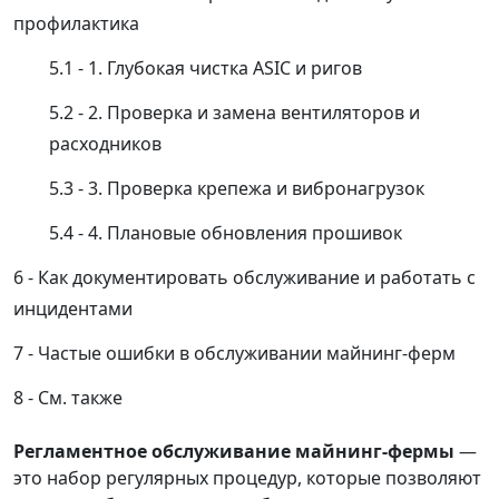
профилактика
1. Глубокая чистка ASIC и ригов
2. Проверка и замена вентиляторов и
расходников
3. Проверка крепежа и вибронагрузок
4. Плановые обновления прошивок
Как документировать обслуживание и работать с
инцидентами
Частые ошибки в обслуживании майнинг-ферм
См. также
Регламентное обслуживание майнинг-фермы
—
это набор регулярных процедур, которые позволяют