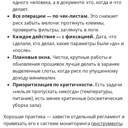
одного человека, а в документе: кто, когда и что
делает.
Все операции — по чек-листам.
Это снижает
риск забыть мелочи: протянуть клеммы,
проверить фильтры, заглянуть в логи.
Каждое действие — с фиксацией.
Дата, что
сделали, кто делал, какие параметры были «до» и
«после».
Плановые окна.
Чистка, крупные работы и
обновления прошивок лучше делать в заранее
выделенные слоты, когда риск по упущенному
доходу минимален.
Приоритизация по критичности.
Есть задачи
«нельзя пропускать никогда» (температуры,
питание), есть менее критичные (косметическая
уборка зала).
Хорошая практика — завести отдельный регламент и
привязать его к системе мониторинга (
инструменты