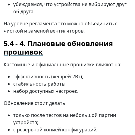
убеждаемся, что устройства не вибрируют друг
об друга.
На уровне регламента это можно объединить с
чисткой и заменой вентиляторов.
4. Плановые обновления
прошивок
Кастомные и официальные прошивки влияют на:
эффективность (хешрейт/Вт);
стабильность работы;
набор доступных настроек.
Обновление стоит делать:
только после тестов на небольшой партии
устройств;
с резервной копией конфигураций;