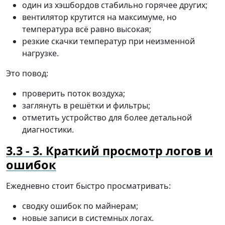
один из хэшбордов стабильно горячее других;
вентилятор крутится на максимуме, но
температура всё равно высокая;
резкие скачки температур при неизменной
нагрузке.
Это повод:
проверить поток воздуха;
заглянуть в решётки и фильтры;
отметить устройство для более детальной
диагностики.
3. Краткий просмотр логов и
ошибок
Ежедневно стоит быстро просматривать:
сводку ошибок по майнерам;
новые записи в системных логах.