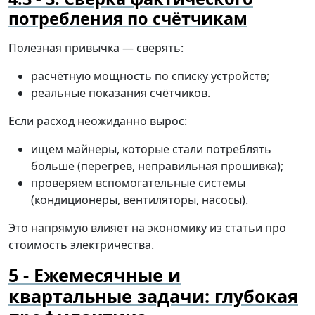
потребления по счётчикам
Полезная привычка — сверять:
расчётную мощность по списку устройств;
реальные показания счётчиков.
Если расход неожиданно вырос:
ищем майнеры, которые стали потреблять
больше (перегрев, неправильная прошивка);
проверяем вспомогательные системы
(кондиционеры, вентиляторы, насосы).
Это напрямую влияет на экономику из
статьи про
стоимость электричества
.
Ежемесячные и
квартальные задачи: глубокая