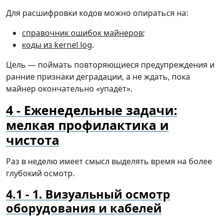
Для расшифровки кодов можно опираться на:
справочник ошибок майнеров
;
коды из kernel log
.
Цель — поймать повторяющиеся предупреждения и
ранние признаки деградации, а не ждать, пока
майнер окончательно «упадёт».
Еженедельные задачи:
мелкая профилактика и
чистота
Раз в неделю имеет смысл выделять время на более
глубокий осмотр.
1. Визуальный осмотр
оборудования и кабелей