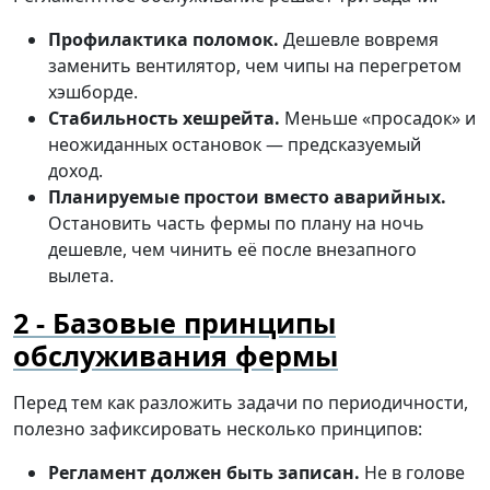
Профилактика поломок.
Дешевле вовремя
заменить вентилятор, чем чипы на перегретом
хэшборде.
Стабильность хешрейта.
Меньше «просадок» и
неожиданных остановок — предсказуемый
доход.
Планируемые простои вместо аварийных.
Остановить часть фермы по плану на ночь
дешевле, чем чинить её после внезапного
вылета.
Базовые принципы
обслуживания фермы
Перед тем как разложить задачи по периодичности,
полезно зафиксировать несколько принципов:
Регламент должен быть записан.
Не в голове