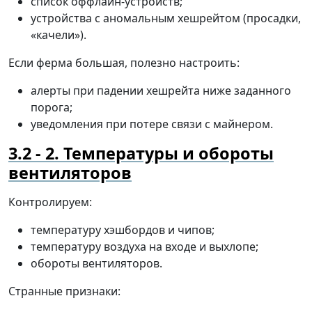
список оффлайн-устройств;
устройства с аномальным хешрейтом (просадки,
«качели»).
Если ферма большая, полезно настроить:
алерты при падении хешрейта ниже заданного
порога;
уведомления при потере связи с майнером.
2. Температуры и обороты
вентиляторов
Контролируем:
температуру хэшбордов и чипов;
температуру воздуха на входе и выхлопе;
обороты вентиляторов.
Странные признаки: