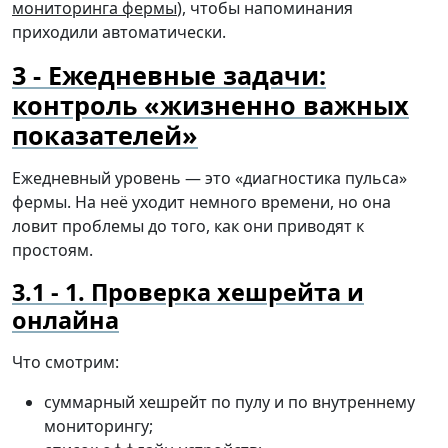
мониторинга фермы
), чтобы напоминания
приходили автоматически.
Ежедневные задачи:
контроль «жизненно важных
показателей»
Ежедневный уровень — это «диагностика пульса»
фермы. На неё уходит немного времени, но она
ловит проблемы до того, как они приводят к
простоям.
1. Проверка хешрейта и
онлайна
Что смотрим:
суммарный хешрейт по пулу и по внутреннему
мониторингу;