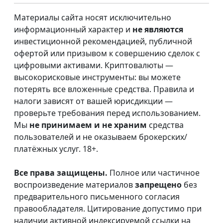
Материалы сайта носят исключительно
информационный характер и
не являются
инвестиционной рекомендацией, публичной
офертой или призывом к совершению сделок с
цифровыми активами. Криптовалюты —
высокорисковые инструменты: вы можете
потерять все вложенные средства. Правила и
налоги зависят от вашей юрисдикции —
проверьте требования перед использованием.
Мы
не принимаем и не храним
средства
пользователей и не оказываем брокерских/
платёжных услуг. 18+.
Все права защищены.
Полное или частичное
воспроизведение материалов
запрещено
без
предварительного письменного согласия
правообладателя. Цитирование допустимо при
наличии активной индексируемой ссылки на