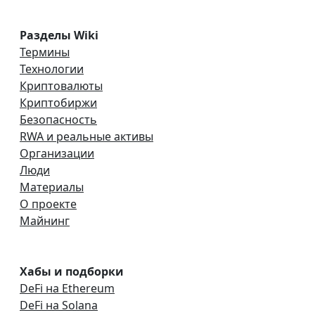
Разделы Wiki
Термины
Технологии
Криптовалюты
Криптобиржи
Безопасность
RWA и реальные активы
Организации
Люди
Материалы
О проекте
Майнинг
Хабы и подборки
DeFi на Ethereum
DeFi на Solana