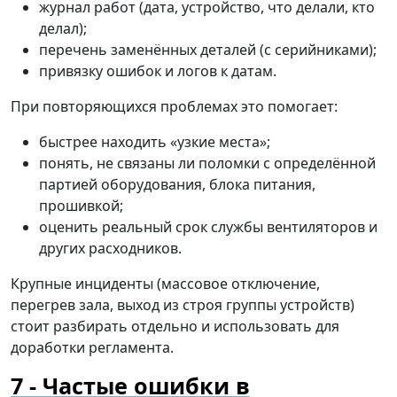
журнал работ (дата, устройство, что делали, кто
делал);
перечень заменённых деталей (с серийниками);
привязку ошибок и логов к датам.
При повторяющихся проблемах это помогает:
быстрее находить «узкие места»;
понять, не связаны ли поломки с определённой
партией оборудования, блока питания,
прошивкой;
оценить реальный срок службы вентиляторов и
других расходников.
Крупные инциденты (массовое отключение,
перегрев зала, выход из строя группы устройств)
стоит разбирать отдельно и использовать для
доработки регламента.
Частые ошибки в