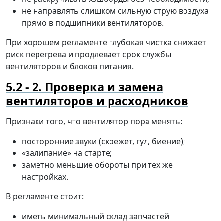
не направлять слишком сильную струю воздуха
прямо в подшипники вентиляторов.
При хорошем регламенте глубокая чистка снижает
риск перегрева и продлевает срок службы
вентиляторов и блоков питания.
2. Проверка и замена
вентиляторов и расходников
Признаки того, что вентилятор пора менять:
посторонние звуки (скрежет, гул, биение);
«залипание» на старте;
заметно меньшие обороты при тех же
настройках.
В регламенте стоит:
иметь минимальный склад запчастей