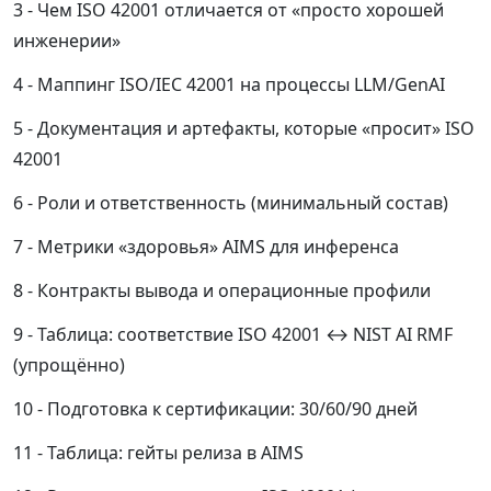
Чем ISO 42001 отличается от «просто хорошей
инженерии»
Маппинг ISO/IEC 42001 на процессы LLM/GenAI
Документация и артефакты, которые «просит» ISO
42001
Роли и ответственность (минимальный состав)
Метрики «здоровья» AIMS для инференса
Контракты вывода и операционные профили
Таблица: соответствие ISO 42001 ↔ NIST AI RMF
(упрощённо)
Подготовка к сертификации: 30/60/90 дней
Таблица: гейты релиза в AIMS