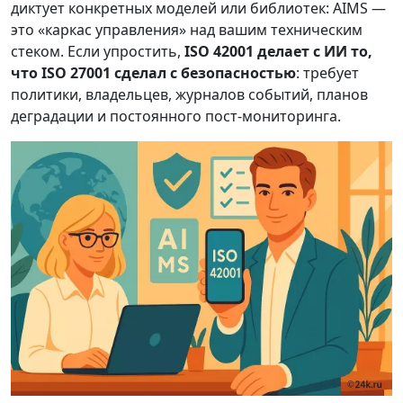
диктует конкретных моделей или библиотек: AIMS —
это «каркас управления» над вашим техническим
стеком. Если упростить,
ISO 42001 делает с ИИ то,
что ISO 27001 сделал с безопасностью
: требует
политики, владельцев, журналов событий, планов
деградации и постоянного пост-мониторинга.