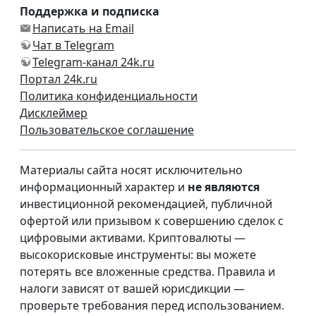
Поддержка и подписка
Написать на Email
Чат в Telegram
Telegram-канал 24k.ru
Портал 24k.ru
Политика конфиденциальности
Дисклеймер
Пользовательское соглашение
Материалы сайта носят исключительно
информационный характер и
не являются
инвестиционной рекомендацией, публичной
офертой или призывом к совершению сделок с
цифровыми активами. Криптовалюты —
высокорисковые инструменты: вы можете
потерять все вложенные средства. Правила и
налоги зависят от вашей юрисдикции —
проверьте требования перед использованием.