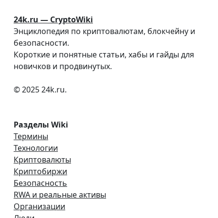
24k.ru — CryptoWiki
Энциклопедия по криптовалютам, блокчейну и
безопасности.
Короткие и понятные статьи, хабы и гайды для
новичков и продвинутых.
© 2025 24k.ru.
Разделы Wiki
Термины
Технологии
Криптовалюты
Криптобиржи
Безопасность
RWA и реальные активы
Организации