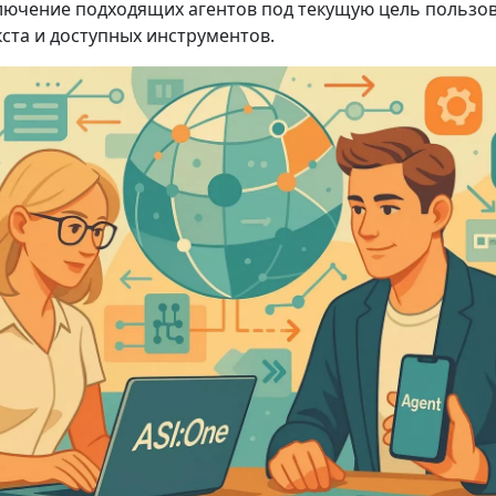
лючение подходящих агентов под текущую цель пользов
ста и доступных инструментов.