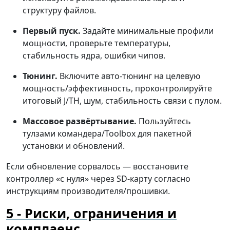
структуру файлов.
Первый пуск.
Задайте минимальные профили
мощности, проверьте температуры,
стабильность ядра, ошибки чипов.
Тюнинг.
Включите авто-тюнинг на целевую
мощность/эффективность, проконтролируйте
итоговый J/TH, шум, стабильность связи с пулом.
Массовое развёртывание.
Пользуйтесь
тулзами командера/Toolbox для пакетной
установки и обновлений.
Если обновление сорвалось — восстановите
контроллер «с нуля» через SD-карту согласно
инструкциям производителя/прошивки.
Риски, ограничения и
комплаенс