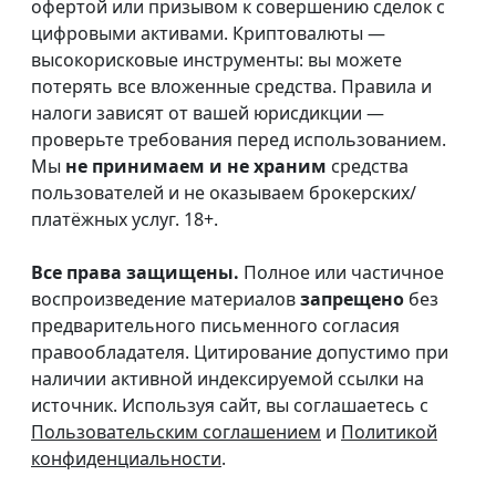
офертой или призывом к совершению сделок с
цифровыми активами. Криптовалюты —
высокорисковые инструменты: вы можете
потерять все вложенные средства. Правила и
налоги зависят от вашей юрисдикции —
проверьте требования перед использованием.
Мы
не принимаем и не храним
средства
пользователей и не оказываем брокерских/
платёжных услуг. 18+.
Все права защищены.
Полное или частичное
воспроизведение материалов
запрещено
без
предварительного письменного согласия
правообладателя. Цитирование допустимо при
наличии активной индексируемой ссылки на
источник. Используя сайт, вы соглашаетесь с
Пользовательским соглашением
и
Политикой
конфиденциальности
.