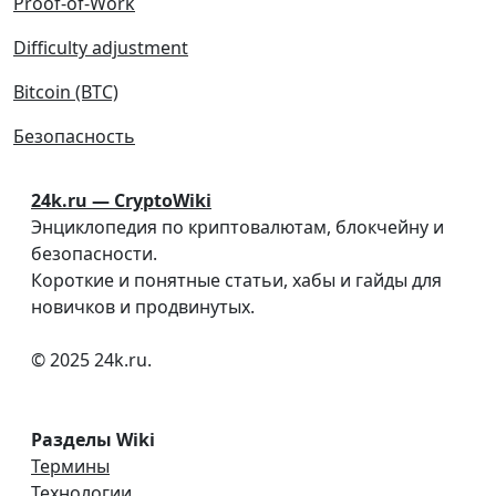
Proof-of-Work
Difficulty adjustment
Bitcoin (BTC)
Безопасность
24k.ru — CryptoWiki
Энциклопедия по криптовалютам, блокчейну и
безопасности.
Короткие и понятные статьи, хабы и гайды для
новичков и продвинутых.
© 2025 24k.ru.
Разделы Wiki
Термины
Технологии