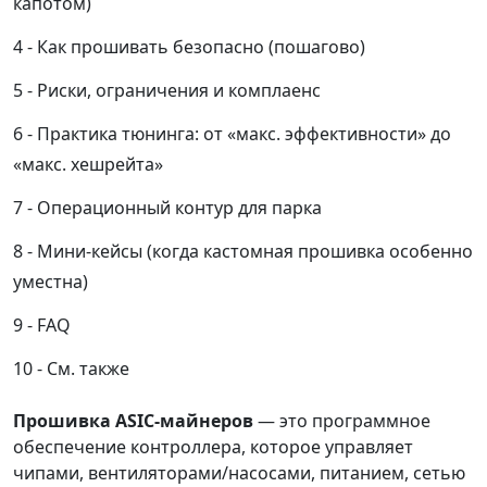
капотом)
Как прошивать безопасно (пошагово)
Риски, ограничения и комплаенс
Практика тюнинга: от «макс. эффективности» до
«макс. хешрейта»
Операционный контур для парка
Мини-кейсы (когда кастомная прошивка особенно
уместна)
FAQ
См. также
Прошивка ASIC-майнеров
— это программное
обеспечение контроллера, которое управляет
чипами, вентиляторами/насосами, питанием, сетью