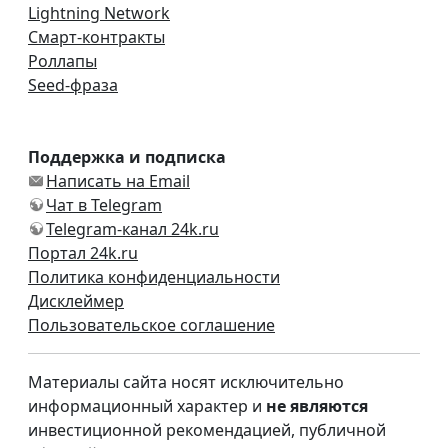
Lightning Network
Смарт-контракты
Роллапы
Seed-фраза
Поддержка и подписка
Написать на Email
Чат в Telegram
Telegram-канал 24k.ru
Портал 24k.ru
Политика конфиденциальности
Дисклеймер
Пользовательское соглашение
Материалы сайта носят исключительно
информационный характер и
не являются
инвестиционной рекомендацией, публичной