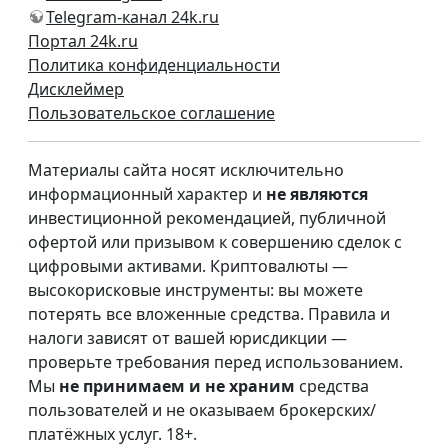
Telegram-канал 24k.ru
Портал 24k.ru
Политика конфиденциальности
Дисклеймер
Пользовательское соглашение
Материалы сайта носят исключительно
информационный характер и
не являются
инвестиционной рекомендацией, публичной
офертой или призывом к совершению сделок с
цифровыми активами. Криптовалюты —
высокорисковые инструменты: вы можете
потерять все вложенные средства. Правила и
налоги зависят от вашей юрисдикции —
проверьте требования перед использованием.
Мы
не принимаем и не храним
средства
пользователей и не оказываем брокерских/
платёжных услуг. 18+.