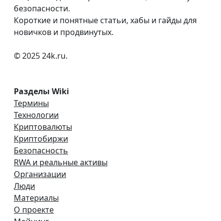
безопасности.
Короткие и понятные статьи, хабы и гайды для
новичков и продвинутых.
© 2025 24k.ru.
Разделы Wiki
Термины
Технологии
Криптовалюты
Криптобиржи
Безопасность
RWA и реальные активы
Организации
Люди
Материалы
О проекте