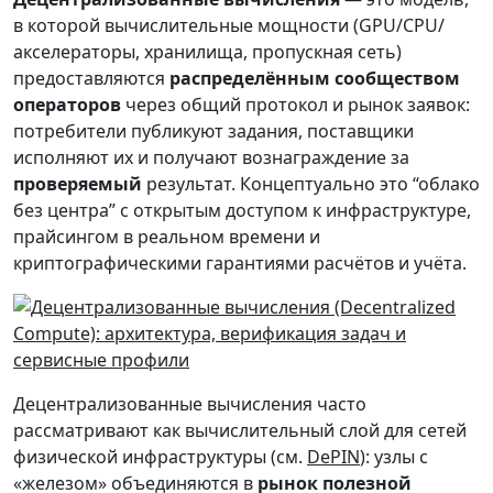
в которой вычислительные мощности (GPU/CPU/
акселераторы, хранилища, пропускная сеть)
предоставляются
распределённым сообществом
операторов
через общий протокол и рынок заявок:
потребители публикуют задания, поставщики
исполняют их и получают вознаграждение за
проверяемый
результат. Концептуально это “облако
без центра” с открытым доступом к инфраструктуре,
прайсингом в реальном времени и
криптографическими гарантиями расчётов и учёта.
Децентрализованные вычисления часто
рассматривают как вычислительный слой для сетей
физической инфраструктуры (см.
DePIN
): узлы с
«железом» объединяются в
рынок полезной