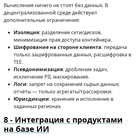
Вычисления ничего не стоят без данных. В
децентрализованной среде действуют
дополнительные ограничения:
Изоляция
: разделение сети/дисков,
минимизация прав доступа контейнера.
Шифрование на стороне клиента
: передача
только зашифрованных данных, расшифровка в
TEE.
Псевдонимизация
: дробление задач,
исключение PII, маскирование.
Логи
: запрет на сохранение сырых данных;
отчёты — только агрегаты/трассировки.
Юрисдикции
: хранение и исполнение в
заданных регионах.
Интеграция с продуктами
на базе ИИ