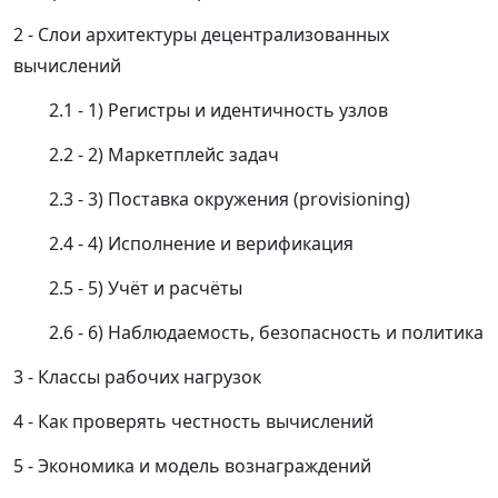
Слои архитектуры децентрализованных
вычислений
1) Регистры и идентичность узлов
2) Маркетплейс задач
3) Поставка окружения (provisioning)
4) Исполнение и верификация
5) Учёт и расчёты
6) Наблюдаемость, безопасность и политика
Классы рабочих нагрузок
Как проверять честность вычислений
Экономика и модель вознаграждений