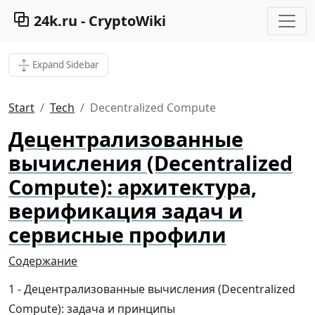
24k.ru - CryptoWiki
Expand Sidebar
Start
Tech
Decentralized Compute
Децентрализованные
вычисления (Decentralized
Compute): архитектура,
верификация задач и
сервисные профили
Содержание
Децентрализованные вычисления (Decentralized
Compute): задача и принципы