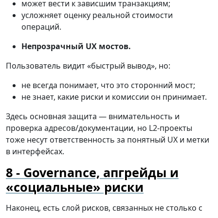
может вести к зависшим транзакциям;
усложняет оценку реальной стоимости
операций.
Непрозрачный UX мостов.
Пользователь видит «быстрый вывод», но:
не всегда понимает, что это сторонний мост;
не знает, какие риски и комиссии он принимает.
Здесь основная защита — внимательность и
проверка адресов/документации, но L2-проекты
тоже несут ответственность за понятный UX и метки
в интерфейсах.
Governance, апгрейды и
«социальные» риски
Наконец, есть слой рисков, связанных не столько с