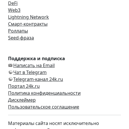
DeFi
Web3
Lightning Network
Смарт-контракты
Роллапы
Seed-фраза
Поддержка и подписка
Написать на Email
Чат в Telegram
Telegram-канал 24k.ru
Портал 24k.ru
Политика конфиденциальности
Дисклеймер
Пользовательское соглашение
Материалы сайта носят исключительно