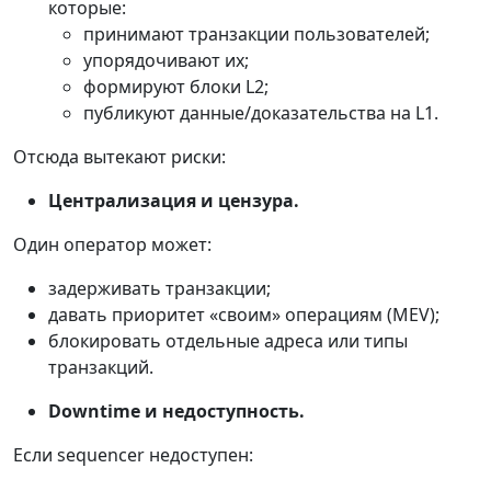
которые:
принимают транзакции пользователей;
упорядочивают их;
формируют блоки L2;
публикуют данные/доказательства на L1.
Отсюда вытекают риски:
Централизация и цензура.
Один оператор может:
задерживать транзакции;
давать приоритет «своим» операциям (MEV);
блокировать отдельные адреса или типы
транзакций.
Downtime и недоступность.
Если sequencer недоступен: