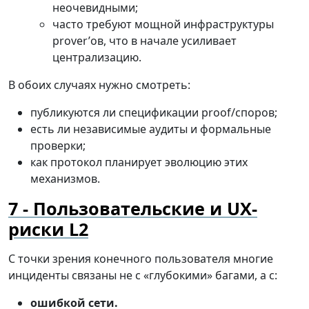
неочевидными;
часто требуют мощной инфраструктуры
prover’ов, что в начале усиливает
централизацию.
В обоих случаях нужно смотреть:
публикуются ли спецификации proof/споров;
есть ли независимые аудиты и формальные
проверки;
как протокол планирует эволюцию этих
механизмов.
Пользовательские и UX-
риски L2
С точки зрения конечного пользователя многие
инциденты связаны не с «глубокими» багами, а с:
ошибкой сети.