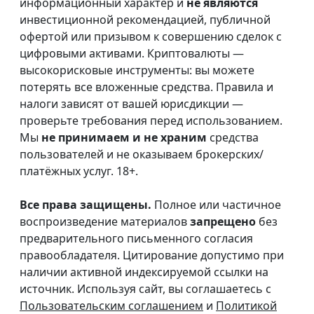
информационный характер и
не являются
инвестиционной рекомендацией, публичной
офертой или призывом к совершению сделок с
цифровыми активами. Криптовалюты —
высокорисковые инструменты: вы можете
потерять все вложенные средства. Правила и
налоги зависят от вашей юрисдикции —
проверьте требования перед использованием.
Мы
не принимаем и не храним
средства
пользователей и не оказываем брокерских/
платёжных услуг. 18+.
Все права защищены.
Полное или частичное
воспроизведение материалов
запрещено
без
предварительного письменного согласия
правообладателя. Цитирование допустимо при
наличии активной индексируемой ссылки на
источник. Используя сайт, вы соглашаетесь с
Пользовательским соглашением
и
Политикой