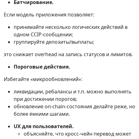
Батчирование.
Если модель приложения позволяет:
принимайте несколько логических действий в
одном CCIP-сообщении;
группируйте депозиты/выплаты;
это снижает overhead на запись статусов и лимитов.
Пороговые действия.
Избегайте «микрообновлений»:
ликвидации, ребалансы и т.п. можно выполнять
при достижении порогов;
обновление on-chain-состояния делайте реже, но
более ёмкими шагами.
UX для пользователей.
объясняйте, что кросс-чейн перевод может