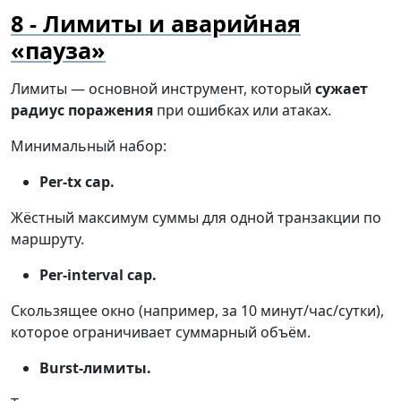
Лимиты и аварийная
«пауза»
Лимиты — основной инструмент, который
сужает
радиус поражения
при ошибках или атаках.
Минимальный набор:
Per-tx cap.
Жёстный максимум суммы для одной транзакции по
маршруту.
Per-interval cap.
Скользящее окно (например, за 10 минут/час/сутки),
которое ограничивает суммарный объём.
Burst-лимиты.