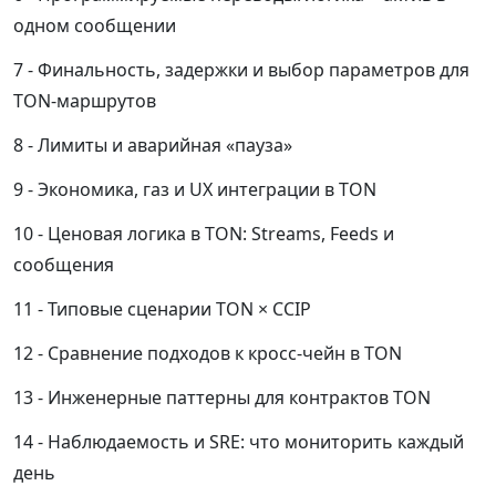
одном сообщении
Финальность, задержки и выбор параметров для
TON-маршрутов
Лимиты и аварийная «пауза»
Экономика, газ и UX интеграции в TON
Ценовая логика в TON: Streams, Feeds и
сообщения
Типовые сценарии TON × CCIP
Сравнение подходов к кросс-чейн в TON
Инженерные паттерны для контрактов TON
Наблюдаемость и SRE: что мониторить каждый
день