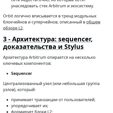
унаследовать стек Arbitrum и экосистему.
Orbit логично вписывается в тренд модульных
блокчейнов и суперчейнов, описанный в
общем
обзоре L2
.
Архитектура: sequencer,
доказательства и Stylus
Архитектура Arbitrum опирается на несколько
ключевых компонентов:
Sequencer
Централизованный узел (или небольшая группа
узлов), который:
принимает транзакции от пользователей;
упорядочивает их;
формирует блоки L2;