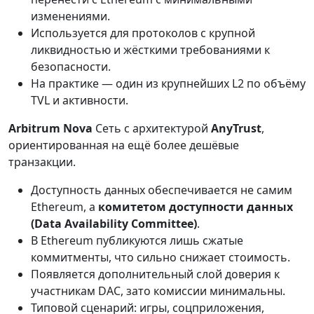
изменениями.
Используется для протоколов с крупной
ликвидностью и жёсткими требованиями к
безопасности.
На практике — один из крупнейших L2 по объёму
TVL и активности.
Arbitrum Nova
Сеть с архитектурой
AnyTrust
,
ориентированная на ещё более дешёвые
транзакции.
Доступность данных обеспечивается не самим
Ethereum, а
комитетом доступности данных
(Data Availability Committee)
.
В Ethereum публикуются лишь сжатые
коммитменты, что сильно снижает стоимость.
Появляется дополнительный слой доверия к
участникам DAC, зато комиссии минимальны.
Типовой сценарий: игры, соцприложения,