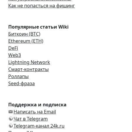
Как не попасться на фишинг
Популярные статьи Wiki
Биткоин (BTC)
Ethereum (ETH)
DeFi
Web3
Lightning Network
Смарт-контракты
Роллапы
Seed-фраза
Поддержка и подписка
Написать на Email
Чат в Telegram
Telegram-канал 24k.ru