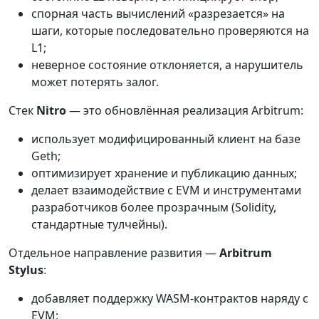
спорная часть вычислений «разрезается» на
шаги, которые последовательно проверяются на
L1;
неверное состояние отклоняется, а нарушитель
может потерять залог.
Стек
Nitro
— это обновлённая реализация Arbitrum:
использует модифицированный клиент на базе
Geth;
оптимизирует хранение и публикацию данных;
делает взаимодействие с EVM и инструментами
разработчиков более прозрачным (Solidity,
стандартные тулчейны).
Отдельное направление развития —
Arbitrum
Stylus
:
добавляет поддержку WASM-контрактов наряду с
EVM;