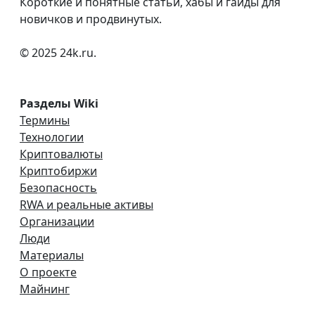
Короткие и понятные статьи, хабы и гайды для
новичков и продвинутых.
© 2025 24k.ru.
Разделы Wiki
Термины
Технологии
Криптовалюты
Криптобиржи
Безопасность
RWA и реальные активы
Организации
Люди
Материалы
О проекте
Майнинг