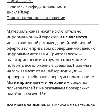
Портал 24k.ru
Политика конфиденциальности
Дисклеймер
Пользовательское соглашение
Материалы сайта носят исключительно
информационный характер и
не являются
инвестиционной рекомендацией, публичной
офертой или призывом к совершению сделок с
цифровыми активами. Криптовалюты —
высокорисковые инструменты: вы можете
потерять все вложенные средства. Правила и
налоги зависят от вашей юрисдикции —
проверьте требования перед использованием.
Мы
не принимаем и не храним
средства
пользователей и не оказываем брокерских/
платёжных услуг. 18+.
Все права защищены.
Полное или частичное