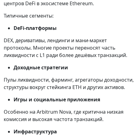
центров DeFi в экосистеме Ethereum.
Типичные сегменты:
DeFi-платформы
DEX, деривативы, лендинги и мани-маркет
протоколы. Многие проекты переносят часть
ликвидности с L1 ради более дешёвых транзакций.
Доходные стратегии
Пулы ликвидности, фарминг, агрегаторы доходности,
структуры вокруг стейкинга ETH и других активов.
Игры и социальные приложения
Особенно на Arbitrum Nova, где критична низкая
комиссия и высокая частота транзакций.
Инфраструктура