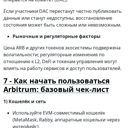
Если участники DAC перестанут честно публиковать
данные или станут недоступны, восстановление
состояния может быть сложным или невозможным.
Рыночные и регуляторные факторы
Цена ARB и других токенов экосистемы подвержена
волатильности; регуляторные изменения по
отношению к L2, DeFi и токенам управления могут
влиять на работу сервисов и доступ пользователей.
Как начать пользоваться
Arbitrum: базовый чек-лист
1) Кошелёк и сеть
Используйте EVM-совместимый кошелёк
(MetaMask, Rabby, аппаратные кошельки через
интерфейс).