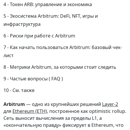
Токен ARB: управление и экономика
Экосистема Arbitrum: DeFi, NFT, игры и
инфраструктура
Риски при работе с Arbitrum
Как начать пользоваться Arbitrum: базовый чек-
лист
Метрики Arbitrum, за которыми стоит следить
Частые вопросы ( FAQ )
См. также
Arbitrum
— одно из крупнейших решений
Layer-2
для
Ethereum (ETH)
, построенное как optimistic rollup.
Сеть выносит вычисления за пределы L1, а
«окончательную правду» фиксирует в Ethereum, что