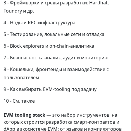
Фреймворки и среды разработки: Hardhat,
Foundry и др.
Ноды и RPC-инфраструктура
Тестирование, локальные сети и отладка
Block explorers и on-chain-аналитика
Безопасность: анализ, аудит и мониторинг
Кошельки, фронтенды и взаимодействие с
пользователем
Как выбирать EVM-tooling под задачу
См. также
EVM tooling stack
— это набор инструментов, на
которых строится разработка смарт-контрактов и
dApp в экосистеме
EVM
: от языков и компиляторов