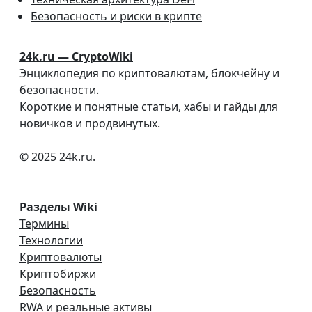
Безопасность и риски в крипте
24k.ru — CryptoWiki
Энциклопедия по криптовалютам, блокчейну и
безопасности.
Короткие и понятные статьи, хабы и гайды для
новичков и продвинутых.
© 2025 24k.ru.
Разделы Wiki
Термины
Технологии
Криптовалюты
Криптобиржи
Безопасность
RWA и реальные активы