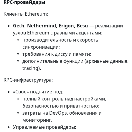
RPC-провайдеры
.
Клиенты Ethereum:
Geth, Nethermind, Erigon, Besu
— реализации
узлов Ethereum с разными акцентами:
производительность и скорость
синхронизации;
требования к диску и памяти;
дополнительные функции (архивные данные,
tracing).
RPC-инфраструктура:
«Своё» поднятие нод:
полный контроль над настройками,
безопасностью и приватностью;
затраты на DevOps, обновления и
мониторинг.
Управляемые провайдеры: