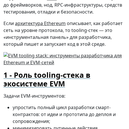
до фреймворков, нод, RPC-инфраструктуры, средств
тестирования, отладки и безопасности.
Если
архитектура Ethereum
описывает, как работает
сеть на уровне протокола, то tooling-стек — это
«инструментальная панель» для разработчика,
который пишет и запускает код в этой среде.
Роль tooling-стека в
экосистеме EVM
Задачи EVM-инструментов:
упростить полный цикл разработки смарт-
контрактов: от идеи и прототипа до деплоя и
сопровождения;
минимизировать рутинные действия