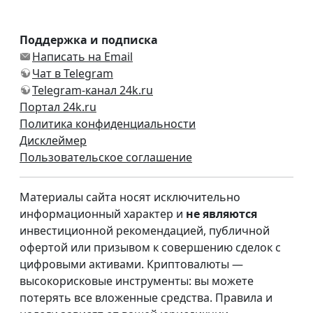
Поддержка и подписка
Написать на Email
Чат в Telegram
Telegram-канал 24k.ru
Портал 24k.ru
Политика конфиденциальности
Дисклеймер
Пользовательское соглашение
Материалы сайта носят исключительно
информационный характер и
не являются
инвестиционной рекомендацией, публичной
офертой или призывом к совершению сделок с
цифровыми активами. Криптовалюты —
высокорисковые инструменты: вы можете
потерять все вложенные средства. Правила и