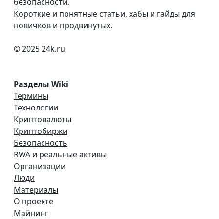
безопасности.
Короткие и понятные статьи, хабы и гайды для
новичков и продвинутых.
© 2025 24k.ru.
Разделы Wiki
Термины
Технологии
Криптовалюты
Криптобиржи
Безопасность
RWA и реальные активы
Организации
Люди
Материалы
О проекте
Майнинг