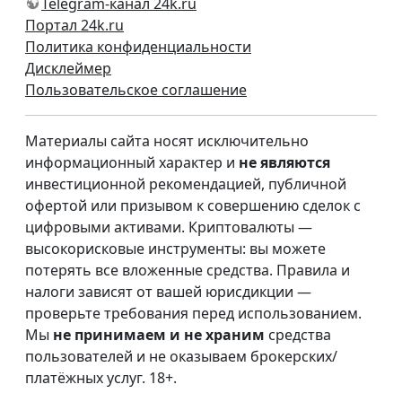
Telegram-канал 24k.ru
Портал 24k.ru
Политика конфиденциальности
Дисклеймер
Пользовательское соглашение
Материалы сайта носят исключительно
информационный характер и
не являются
инвестиционной рекомендацией, публичной
офертой или призывом к совершению сделок с
цифровыми активами. Криптовалюты —
высокорисковые инструменты: вы можете
потерять все вложенные средства. Правила и
налоги зависят от вашей юрисдикции —
проверьте требования перед использованием.
Мы
не принимаем и не храним
средства
пользователей и не оказываем брокерских/
платёжных услуг. 18+.