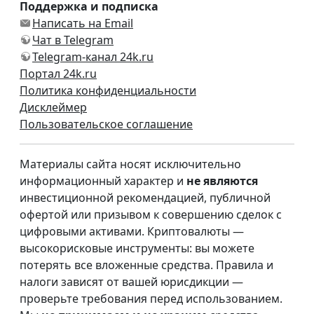
Поддержка и подписка
Написать на Email
Чат в Telegram
Telegram-канал 24k.ru
Портал 24k.ru
Политика конфиденциальности
Дисклеймер
Пользовательское соглашение
Материалы сайта носят исключительно
информационный характер и
не являются
инвестиционной рекомендацией, публичной
офертой или призывом к совершению сделок с
цифровыми активами. Криптовалюты —
высокорисковые инструменты: вы можете
потерять все вложенные средства. Правила и
налоги зависят от вашей юрисдикции —
проверьте требования перед использованием.