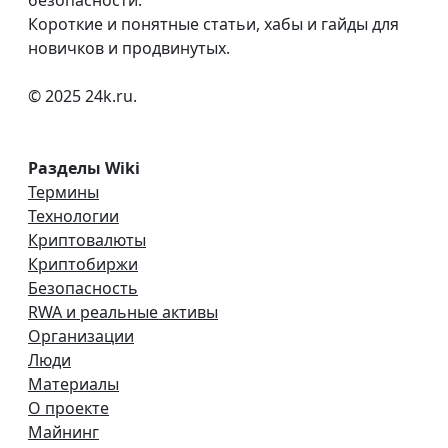
безопасности.
Короткие и понятные статьи, хабы и гайды для
новичков и продвинутых.
© 2025 24k.ru.
Разделы Wiki
Термины
Технологии
Криптовалюты
Криптобиржи
Безопасность
RWA и реальные активы
Организации
Люди
Материалы
О проекте
Майнинг