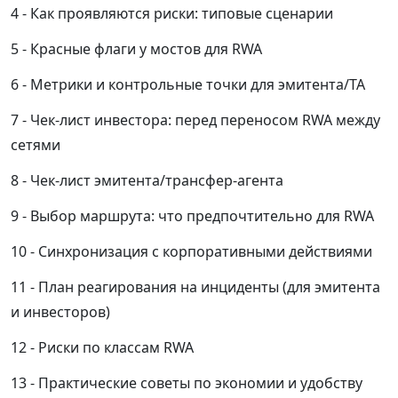
Как проявляются риски: типовые сценарии
Красные флаги у мостов для RWA
Метрики и контрольные точки для эмитента/ТА
Чек-лист инвестора: перед переносом RWA между
сетями
Чек-лист эмитента/трансфер-агента
Выбор маршрута: что предпочтительно для RWA
Синхронизация с корпоративными действиями
План реагирования на инциденты (для эмитента
и инвесторов)
Риски по классам RWA
Практические советы по экономии и удобству