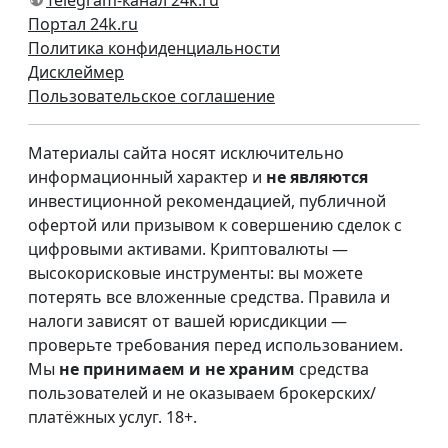
Telegram-канал 24k.ru
Портал 24k.ru
Политика конфиденциальности
Дисклеймер
Пользовательское соглашение
Материалы сайта носят исключительно
информационный характер и
не являются
инвестиционной рекомендацией, публичной
офертой или призывом к совершению сделок с
цифровыми активами. Криптовалюты —
высокорисковые инструменты: вы можете
потерять все вложенные средства. Правила и
налоги зависят от вашей юрисдикции —
проверьте требования перед использованием.
Мы
не принимаем и не храним
средства
пользователей и не оказываем брокерских/
платёжных услуг. 18+.