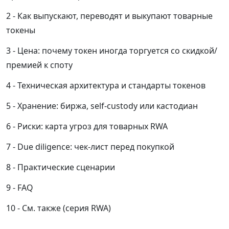
Как выпускают, переводят и выкупают товарные
токены
Цена: почему токен иногда торгуется со скидкой/
премией к споту
Техническая архитектура и стандарты токенов
Хранение: биржа, self-custody или кастодиан
Риски: карта угроз для товарных RWA
Due diligence: чек-лист перед покупкой
Практические сценарии
FAQ
См. также (серия RWA)