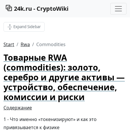
24k.ru - CryptoWiki
Expand Sidebar
Start
Rwa
Commodities
Товарные RWA
(commodities): золото,
серебро и другие активы —
устройство, обеспечение,
комиссии и риски
Содержание
Что именно «токенизируют» и как это
привязывается к физике