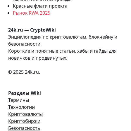
Красные флаги проекта
Рынок RWA 2025
24k.ru — CryptoWiki
Энциклопедия по криптовалютам, блокчейну и
безопасности.
Короткие и понятные статьи, хабы и гайды для
новичков и продвинутых.
© 2025 24k.ru.
Разделы Wiki
Термины
Технологии
Криптовалюты
Криптобиржи
Безопасность