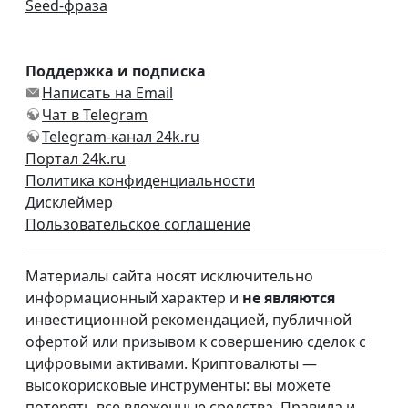
Seed-фраза
Поддержка и подписка
Написать на Email
Чат в Telegram
Telegram-канал 24k.ru
Портал 24k.ru
Политика конфиденциальности
Дисклеймер
Пользовательское соглашение
Материалы сайта носят исключительно
информационный характер и
не являются
инвестиционной рекомендацией, публичной
офертой или призывом к совершению сделок с
цифровыми активами. Криптовалюты —
высокорисковые инструменты: вы можете
потерять все вложенные средства. Правила и