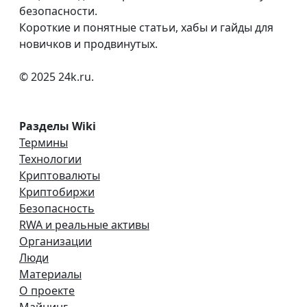
безопасности.
Короткие и понятные статьи, хабы и гайды для
новичков и продвинутых.
© 2025 24k.ru.
Разделы Wiki
Термины
Технологии
Криптовалюты
Криптобиржи
Безопасность
RWA и реальные активы
Организации
Люди
Материалы
О проекте