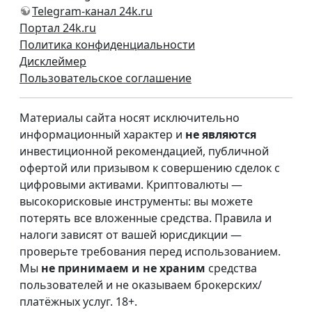
Telegram-канал 24k.ru
Портал 24k.ru
Политика конфиденциальности
Дисклеймер
Пользовательское соглашение
Материалы сайта носят исключительно
информационный характер и
не являются
инвестиционной рекомендацией, публичной
офертой или призывом к совершению сделок с
цифровыми активами. Криптовалюты —
высокорисковые инструменты: вы можете
потерять все вложенные средства. Правила и
налоги зависят от вашей юрисдикции —
проверьте требования перед использованием.
Мы
не принимаем и не храним
средства
пользователей и не оказываем брокерских/
платёжных услуг. 18+.