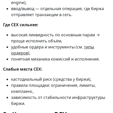
engine),
ввод/вывод — отдельная операция, где биржа
отправляет транзакции в сеть.
Где CEX сильнее:
высокая ликвидность по основным парам →
проще исполнить объём,
удобные ордера и инструменты (см.
типы
ордеров
),
понятная механика комиссий и исполнения.
Слабые места CEX:
кастодиальный риск (средства у биржи),
правила площадки: ограничения, лимиты,
комплаенс,
зависимость от стабильности инфраструктуры
биржи.