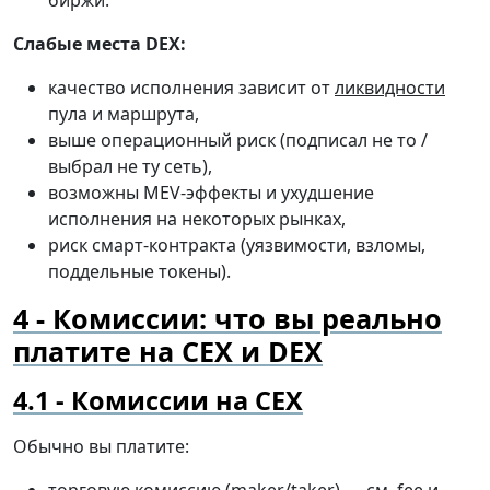
биржи.
Слабые места DEX:
качество исполнения зависит от
ликвидности
пула и маршрута,
выше операционный риск (подписал не то /
выбрал не ту сеть),
возможны MEV-эффекты и ухудшение
исполнения на некоторых рынках,
риск смарт-контракта (уязвимости, взломы,
поддельные токены).
Комиссии: что вы реально
платите на CEX и DEX
Комиссии на CEX
Обычно вы платите: