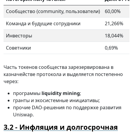
Сообщество (community, пользователи)
60,00%
Команда и будущие сотрудники
21,266%
Инвесторы
18,044%
Советники
0,69%
Часть токенов сообщества зарезервирована в
казначействе протокола и выделяется постепенно
через:
программы
liquidity mining
;
гранты и экосистемные инициативы;
прочие DAO-решения по поддержке развития
Uniswap.
Инфляция и долгосрочная