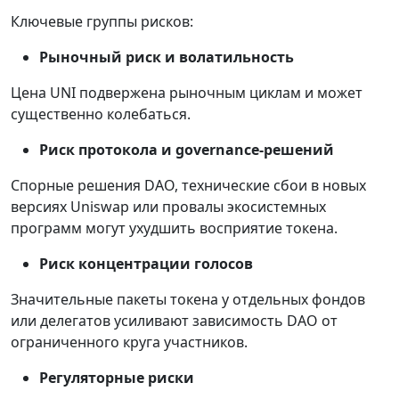
Ключевые группы рисков:
Рыночный риск и волатильность
Цена UNI подвержена рыночным циклам и может
существенно колебаться.
Риск протокола и governance-решений
Спорные решения DAO, технические сбои в новых
версиях Uniswap или провалы экосистемных
программ могут ухудшить восприятие токена.
Риск концентрации голосов
Значительные пакеты токена у отдельных фондов
или делегатов усиливают зависимость DAO от
ограниченного круга участников.
Регуляторные риски