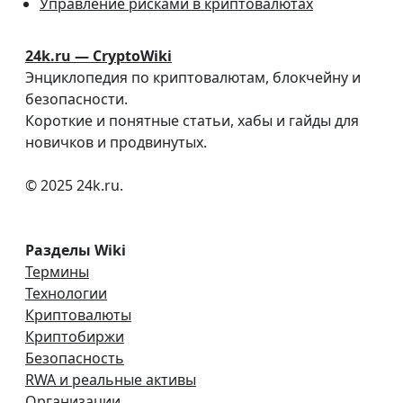
Управление рисками в криптовалютах
24k.ru — CryptoWiki
Энциклопедия по криптовалютам, блокчейну и
безопасности.
Короткие и понятные статьи, хабы и гайды для
новичков и продвинутых.
© 2025 24k.ru.
Разделы Wiki
Термины
Технологии
Криптовалюты
Криптобиржи
Безопасность
RWA и реальные активы
Организации