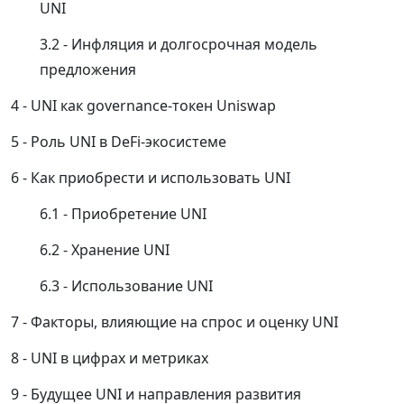
UNI
Инфляция и долгосрочная модель
предложения
UNI как governance-токен Uniswap
Роль UNI в DeFi-экосистеме
Как приобрести и использовать UNI
Приобретение UNI
Хранение UNI
Использование UNI
Факторы, влияющие на спрос и оценку UNI
UNI в цифрах и метриках
Будущее UNI и направления развития