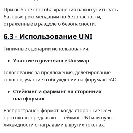
При выборе способа хранения важно учитывать
базовые рекомендации по безопасности,
отражённые в
разделе о безопасности
.
Использование UNI
Типичные сценарии использования:
Участие в governance Uniswap
Голосование за предложения, делегирование
голосов, участие в обсуждении на форумах DAO.
Стейкинг и фарминг на сторонних
платформах
Распространён формат, когда сторонние DeFi-
протоколы предлагают стейкинг UNI или пулы
ликвидности с наградами в других токенах.