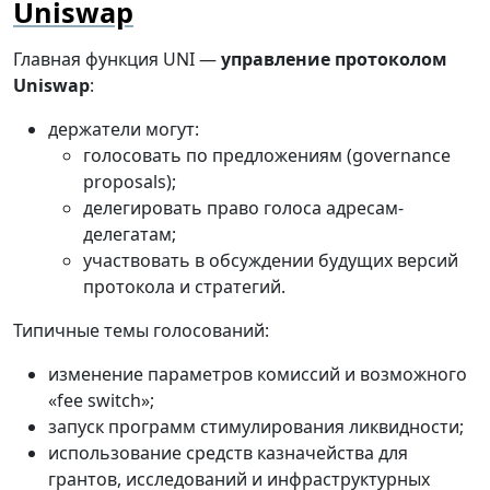
Uniswap
Главная функция UNI —
управление протоколом
Uniswap
:
держатели могут:
голосовать по предложениям (governance
proposals);
делегировать право голоса адресам-
делегатам;
участвовать в обсуждении будущих версий
протокола и стратегий.
Типичные темы голосований:
изменение параметров комиссий и возможного
«fee switch»;
запуск программ стимулирования ликвидности;
использование средств казначейства для
грантов, исследований и инфраструктурных