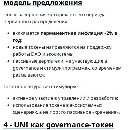
модель предложения
После завершения четырёхлетнего периода
первичного распределения:
включается
перманентная инфляция ~2% в
год
;
новые токены направляются на поддержку
работы DAO и экосистемы;
пассивные держатели, не участвующие в
governance и стимул-программах, со временем
размываются.
Такая конфигурация стимулирует:
активное участие в управлении и разработке;
использование токена в экосистемных
сценариях, а не просто пассивное «хранение».
UNI как governance-токен