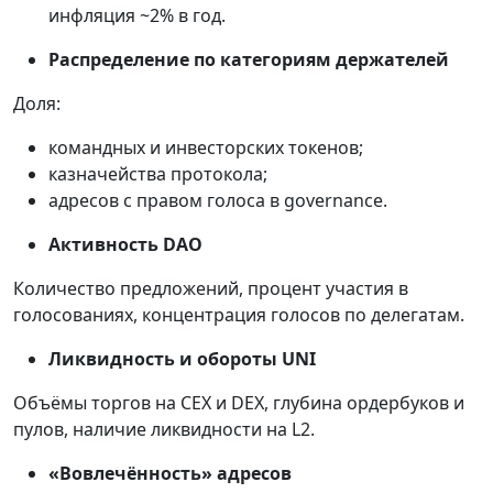
инфляция ~2% в год.
Распределение по категориям держателей
Доля:
командных и инвесторских токенов;
казначейства протокола;
адресов с правом голоса в governance.
Активность DAO
Количество предложений, процент участия в
голосованиях, концентрация голосов по делегатам.
Ликвидность и обороты UNI
Объёмы торгов на CEX и DEX, глубина ордербуков и
пулов, наличие ликвидности на L2.
«Вовлечённость» адресов