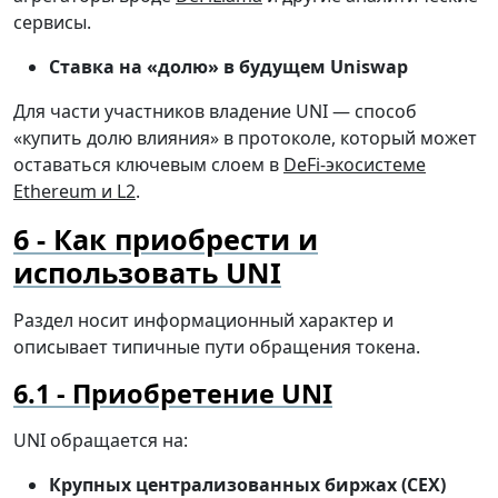
сервисы.
Ставка на «долю» в будущем Uniswap
Для части участников владение UNI — способ
«купить долю влияния» в протоколе, который может
оставаться ключевым слоем в
DeFi-экосистеме
Ethereum и L2
.
Как приобрести и
использовать UNI
Раздел носит информационный характер и
описывает типичные пути обращения токена.
Приобретение UNI
UNI обращается на:
Крупных централизованных биржах (CEX)