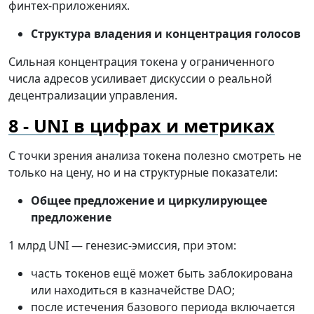
финтех-приложениях.
Структура владения и концентрация голосов
Сильная концентрация токена у ограниченного
числа адресов усиливает дискуссии о реальной
децентрализации управления.
UNI в цифрах и метриках
С точки зрения анализа токена полезно смотреть не
только на цену, но и на структурные показатели:
Общее предложение и циркулирующее
предложение
1 млрд UNI — генезис-эмиссия, при этом:
часть токенов ещё может быть заблокирована
или находиться в казначействе DAO;
после истечения базового периода включается