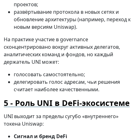
проектов;
развёртывание протокола в новых сетях и
обновление архитектуры (например, переход к
новым версиям Uniswap).
На практике участие в governance
сконцентрировано вокруг активных делегатов,
аналитических команд и фондов, но каждый
держатель UNI может:
голосовать самостоятельно;
делегировать голос адресам, чьи решения
считает наиболее качественными.
Роль UNI в DeFi-экосистеме
UNI выходит за пределы сугубо «внутреннего»
токена Uniswap:
Сигнал и бренд DeFi