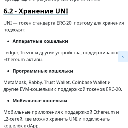
Хранение UNI
UNI — токен стандарта ERC-20, поэтому для хранения
подходят:
Аппаратные кошельки
Ledger, Trezor и другие устройства, поддерживающие
Ethereum-активы.
Программные кошельки
MetaMask, Rabby, Trust Wallet, Coinbase Wallet и
другие EVM-кошельки с поддержкой токенов ERC-20.
Мобильные кошельки
Мобильные приложения с поддержкой Ethereum и
L2-сетей, где можно хранить UNI и подключать
кошелёк к dApp.