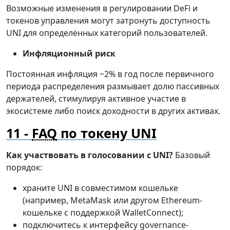
Возможные изменения в регулировании DeFi и
токенов управления могут затронуть доступность
UNI для определённых категорий пользователей.
Инфляционный риск
Постоянная инфляция ~2% в год после первичного
периода распределения размывает долю пассивных
держателей, стимулируя активное участие в
экосистеме либо поиск доходности в других активах.
FAQ
по токену UNI
Как участвовать в голосовании с UNI?
Базовый
порядок:
храните UNI в совместимом кошельке
(например, MetaMask или другом Ethereum-
кошельке с поддержкой WalletConnect);
подключитесь к интерфейсу governance-