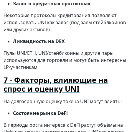
Залог в кредитных протоколах
Некоторые протоколы кредитования позволяют
использовать UNI как залог (под заём стейблкоинов
или других активов).
Ликвидность на DEX
Пулы UNI/ETH, UNI/стейблкоины и другие пары
используются для торговли и могут быть интересны
LP-участникам.
Факторы, влияющие на
спрос и оценку UNI
На долгосрочную оценку токена UNI могут влиять:
Состояние рынка DeFi
В периоды роста интереса к DeFi растут объёмы на