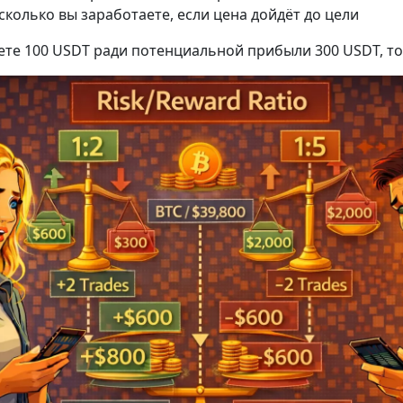
сколько вы заработаете, если цена дойдёт до цели
ете 100 USDT ради потенциальной прибыли 300 USDT, то