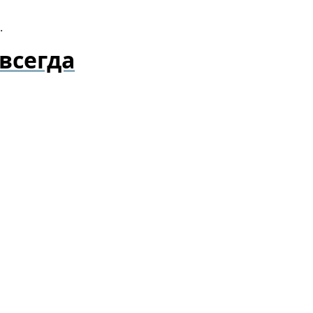
.
всегда